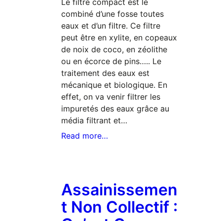
Le filtre compact est le
combiné d’une fosse toutes
eaux et d’un filtre. Ce filtre
peut être en xylite, en copeaux
de noix de coco, en zéolithe
ou en écorce de pins….. Le
traitement des eaux est
mécanique et biologique. En
effet, on va venir filtrer les
impuretés des eaux grâce au
média filtrant et…
Read more…
Assainissemen
T Non Collectif :