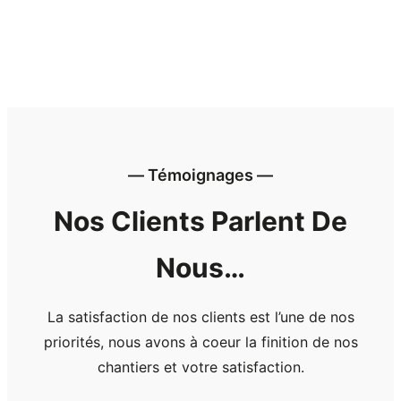
― Témoignages ―
Nos Clients Parlent De
Nous…
La satisfaction de nos clients est l’une de nos
priorités, nous avons à coeur la finition de nos
chantiers et votre satisfaction.