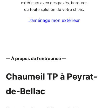
extérieurs avec des pavés, bordures
ou toute solution de votre choix.
J’aménage mon extérieur
― À propos de l’entreprise ―
Chaumeil TP à Peyrat-
de-Bellac