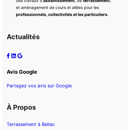
des travaux d’
assainissement
, de
terrassement
,
et aménagement de cours et allées pour les
professionnels, collectivités et les particuliers
.
Actualités
Avis Google
Partagez vos avis sur Google
À Propos
Terrassement à Bellac