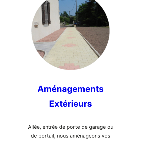
Aménagements
Extérieurs
Allée, entrée de porte de garage ou
de portail, nous aménageons vos