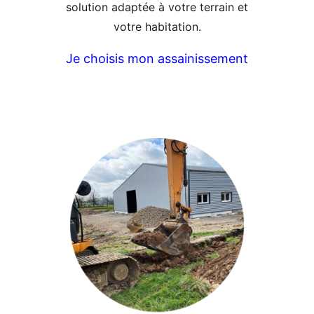
solution adaptée à votre terrain et
votre habitation.
Je choisis mon assainissement