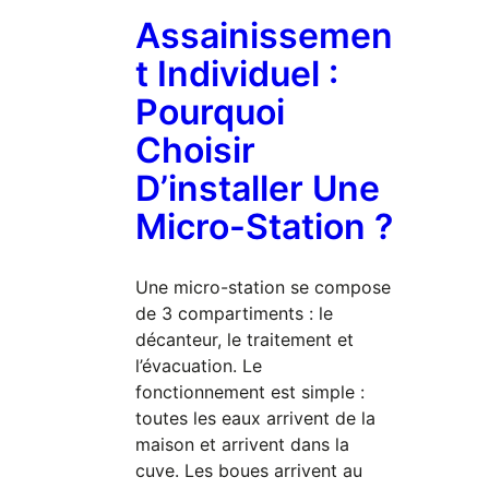
Assainissemen
T Individuel :
Pourquoi
Choisir
D’installer Une
Micro-Station ?
Une micro-station se compose
de 3 compartiments : le
décanteur, le traitement et
l’évacuation. Le
fonctionnement est simple :
toutes les eaux arrivent de la
maison et arrivent dans la
cuve. Les boues arrivent au