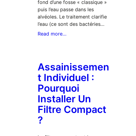
fond d’une fosse « classique »
puis l’eau passe dans les
alvéoles. Le traitement clarifie
l’eau (ce sont des bactéries…
Read more…
Assainissemen
T Individuel :
Pourquoi
Installer Un
Filtre Compact
?