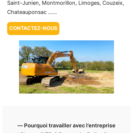
Saint-Junien, Montmorillon, Limoges, Couzeix,
Chateauponsac ……
CONTACTEZ-NOUS
― Pourquoi travailler avec l’entreprise