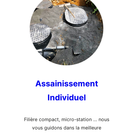
Assainissement
Individuel
Filière compact, micro-station … nous
vous guidons dans la meilleure