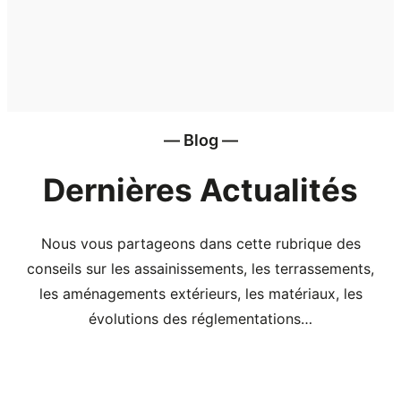
― Blog ―
Dernières Actualités
Nous vous partageons dans cette rubrique des
conseils sur les assainissements, les terrassements,
les aménagements extérieurs, les matériaux, les
évolutions des réglementations…