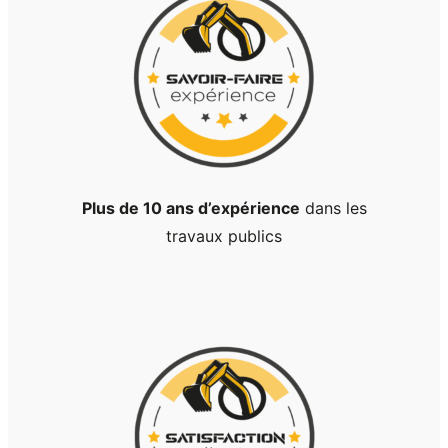
Plus de 10 ans d’expérience
dans les
travaux publics