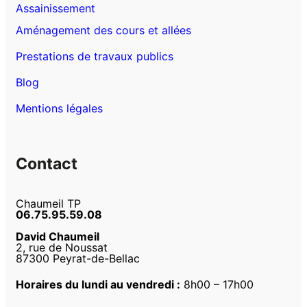
Assainissement
Aménagement des cours et allées
Prestations de travaux publics
Blog
Mentions légales
Contact
Chaumeil TP
06.75.95.59.08
David Chaumeil
2, rue de Noussat
87300 Peyrat-de-Bellac
Horaires du lundi au vendredi :
8h00 – 17h00