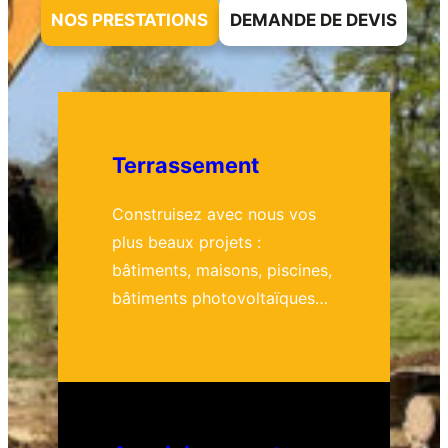
NOS PRESTATIONS
DEMANDE DE DEVIS
Terrassement
Construisez avec nous vos
plus beaux projets :
bâtiments, maisons, piscines,
bâtiments photovoltaïques…