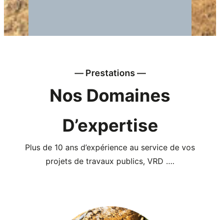
― Prestations ―
Nos Domaines
D’expertise
Plus de 10 ans d’expérience au service de vos
projets de travaux publics, VRD ….