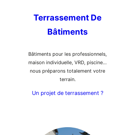
Terrassement De
Bâtiments
Bâtiments pour les professionnels,
maison individuelle, VRD, piscine…
nous préparons totalement votre
terrain.
Un projet de terrassement ?