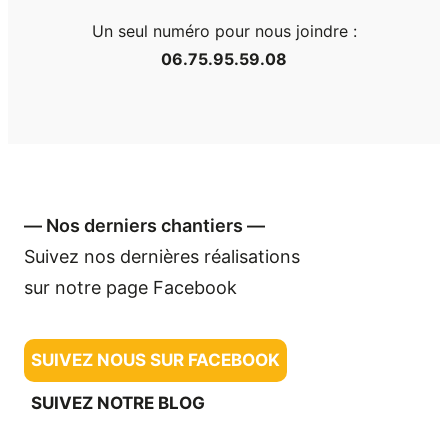
Un seul numéro pour nous joindre :
06.75.95.59.08
― Nos derniers chantiers ―
Suivez nos dernières réalisations
sur notre page Facebook
SUIVEZ NOUS SUR FACEBOOK
SUIVEZ NOTRE BLOG