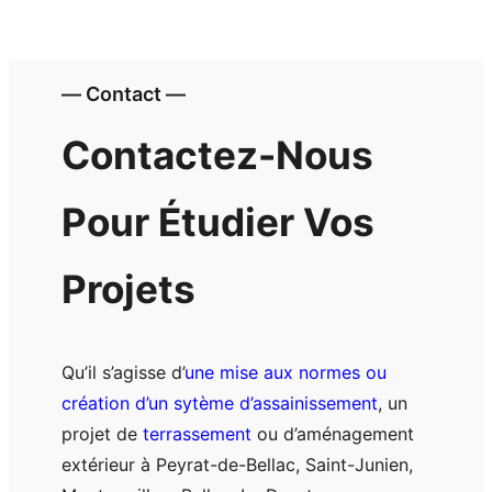
― Contact ―
Contactez-Nous
Pour Étudier Vos
Projets
Qu’il s’agisse d’
une mise aux normes ou
création d’un sytème d’assainissement
, un
projet de
terrassement
ou d’aménagement
extérieur à Peyrat-de-Bellac, Saint-Junien,