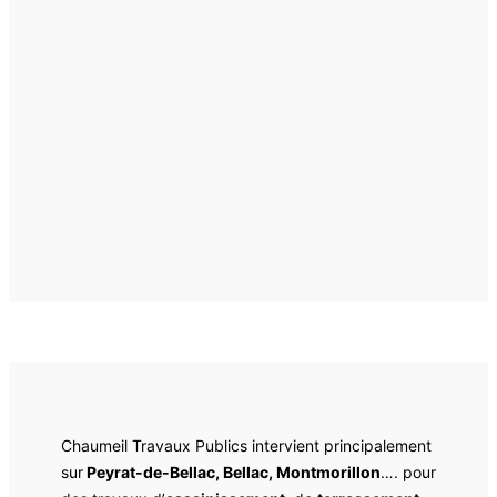
Chaumeil Travaux Publics intervient principalement
sur
Peyrat-de-Bellac, Bellac, Montmorillon
…. pour