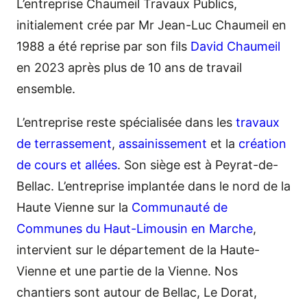
L’entreprise Chaumeil Travaux Publics,
initialement crée par Mr Jean-Luc Chaumeil en
1988 a été reprise par son fils
David Chaumeil
en 2023 après plus de 10 ans de travail
ensemble.
L’entreprise reste spécialisée dans les
travaux
de terrassement
,
assainissement
et la
création
de cours et allées
. Son siège est à Peyrat-de-
Bellac. L’entreprise implantée dans le nord de la
Haute Vienne sur la
Communauté de
Communes du Haut-Limousin en Marche
,
intervient sur le département de la Haute-
Vienne et une partie de la Vienne. Nos
chantiers sont autour de Bellac, Le Dorat,