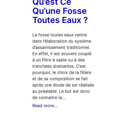
Qu’est Ce
Qu’une Fosse
Toutes Eaux ?
La fosse toutes eaux rentre
dans l’élaboration du système
d’assainissement traditionnel.
En effet, il est souvent couplé
à un filtre à sable ou à des
tranchées drainantes. C’est
pourquoi, le choix de la filière
et de sa composition se fait
après une étude de sol réalisée
au préalable. Le but est donc
de connaitre la…
Read more…