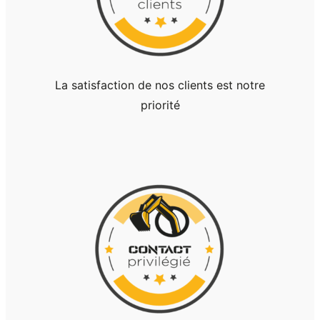
La satisfaction de nos clients est notre
priorité